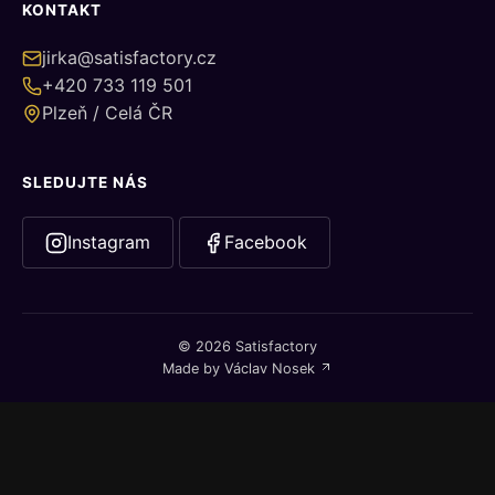
KONTAKT
jirka@satisfactory.cz
+420 733 119 501
Plzeň / Celá ČR
SLEDUJTE NÁS
Instagram
Facebook
© 2026 Satisfactory
Made by
Václav Nosek