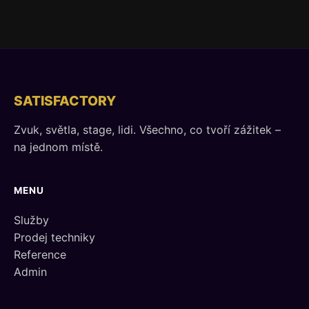
SATISFACTORY
Zvuk, světla, stage, lidi. Všechno, co tvoří zážitek –
na jednom místě.
MENU
Služby
Prodej techniky
Reference
Admin