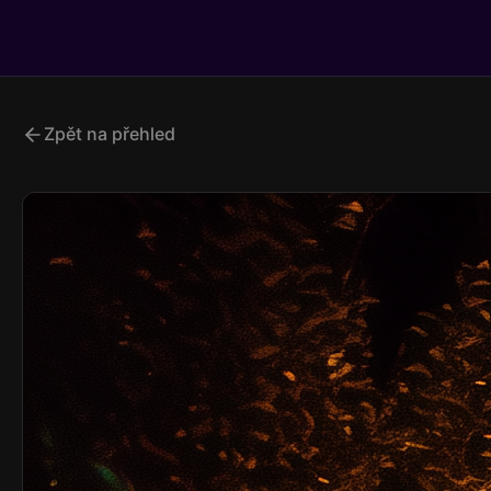
Zpět na přehled